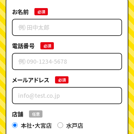
お名前
必須
電話番号
必須
メールアドレス
必須
店舗
任意
本社・大宮店
水戸店