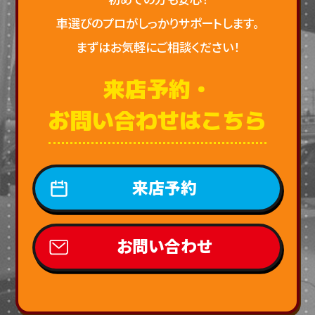
車選びのプロがしっかりサポートします。
まずはお気軽にご相談ください！
来店予約・
お問い合わせはこちら
来店予約
お問い合わせ