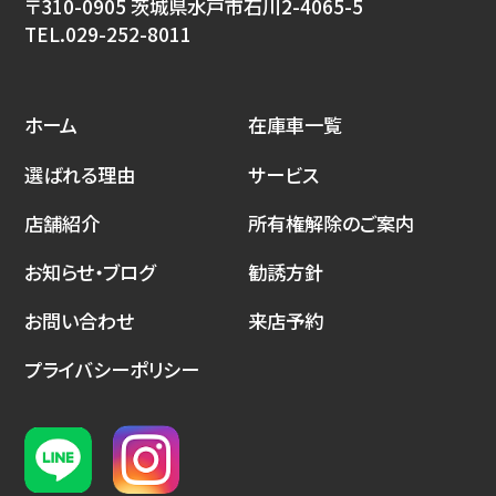
〒310-0905 茨城県水戸市石川2-4065-5
TEL.
029-252-8011
ホーム
在庫車一覧
選ばれる理由
サービス
店舗紹介
所有権解除のご案内
お知らせ・ブログ
勧誘方針
お問い合わせ
来店予約
プライバシーポリシー