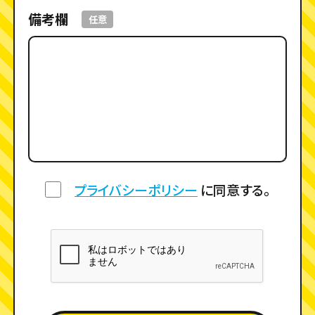
備考欄
任意
プライバシーポリシー
に同意する。