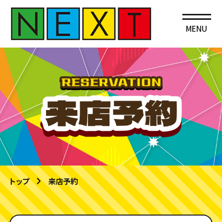
MENU
トップ
来店予約