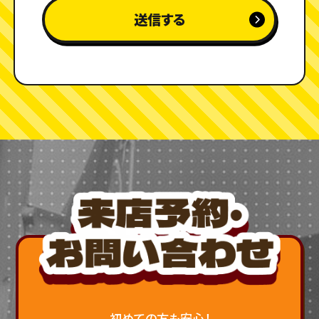
初めての方も安心！