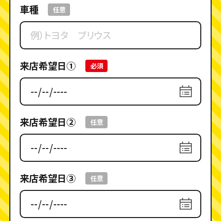
車種
任意
来店希望日①
必須
来店希望日②
任意
来店希望日③
任意